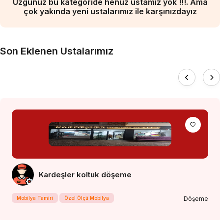
Üzgünüz bu kategoride henüz ustamız yok !!!. Ama
çok yakında yeni ustalarımız ile karşınızdayız
Son Eklenen Ustalarımız
Kardeşler koltuk döşeme
Mobilya Tamiri
Özel Ölçü Mobilya
Döşeme