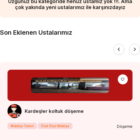
Üzgünüz bu kategoride henüz ustamız yok !!!. Ama
çok yakında yeni ustalarımız ile karşınızdayız
Son Eklenen Ustalarımız
Kardeşler koltuk döşeme
Mobilya Tamiri
Özel Ölçü Mobilya
Döşeme