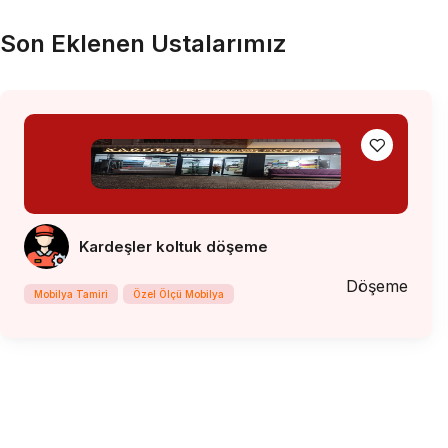
Son Eklenen Ustalarımız
Kardeşler koltuk döşeme
Döşeme
Mobilya Tamiri
Özel Ölçü Mobilya