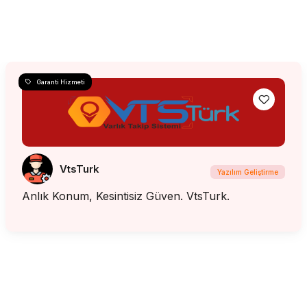
Garanti Hizmeti
VtsTurk
Yazılım Geliştirme
Anlık Konum, Kesintisiz Güven. VtsTurk.