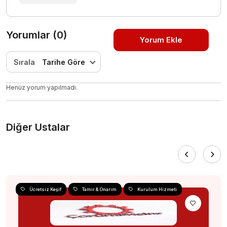
Yorumlar (0)
Yorum Ekle
Sırala
Tarihe Göre
Henüz yorum yapılmadı.
Diğer Ustalar
Ücretsiz Keşif
Tamir & Onarım
Kurulum Hizmeti