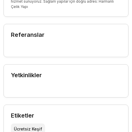
hizmet sunuyoruz. Sağlam yapılar için doğru adres: Harmanlı
Çelik Yapı
Referanslar
Yetkinlikler
Etiketler
Ücretsiz Keşif