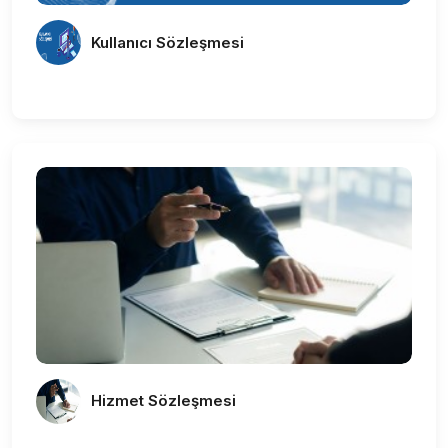
Kullanıcı Sözleşmesi
Hizmet Sözleşmesi