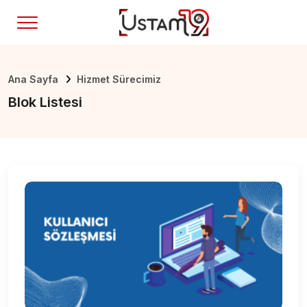
Ana Sayfa
Hizmet Sürecimiz
Blok Listesi