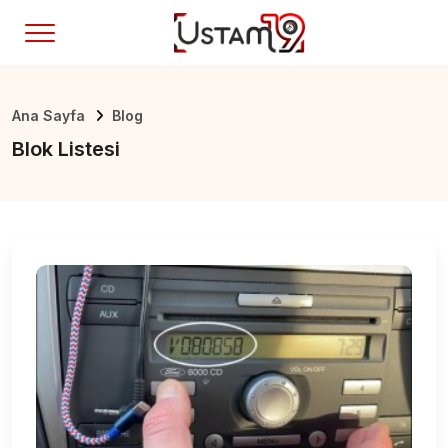
Ana Sayfa
Blog
Blok Listesi