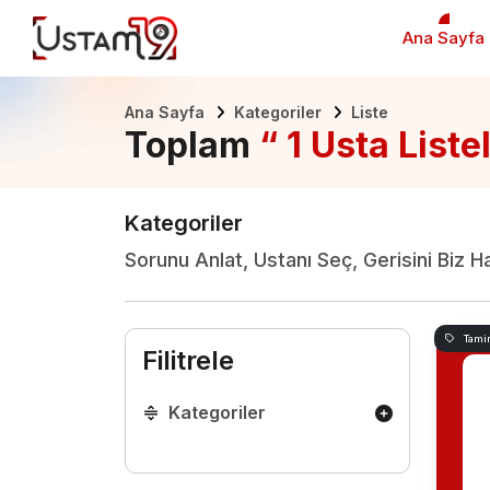
Ana Sayfa
Ana Sayfa
Kategoriler
Liste
Toplam
“ 1 Usta Liste
Kategoriler
Sorunu Anlat, Ustanı Seç, Gerisini Biz H
Tami
Filitrele
Kategoriler