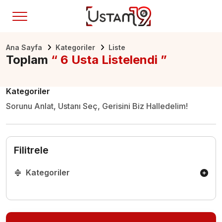
Ana Sayfa
Kategoriler
Liste
Toplam
“ 6 Usta Listelendi ”
Kategoriler
Sorunu Anlat, Ustanı Seç, Gerisini Biz Halledelim!
Filitrele
Kategoriler