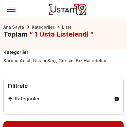
Ana Sayfa
Kategoriler
Liste
Toplam
“ 1 Usta Listelendi ”
Kategoriler
Sorunu Anlat, Ustanı Seç, Gerisini Biz Halledelim!
Filitrele
Kategoriler