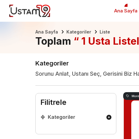
Ana Sayfa
Ana Sayfa
Kategoriler
Liste
Toplam
“ 1 Usta Liste
Kategoriler
Sorunu Anlat, Ustanı Seç, Gerisini Biz H
Monta
Filitrele
Kategoriler