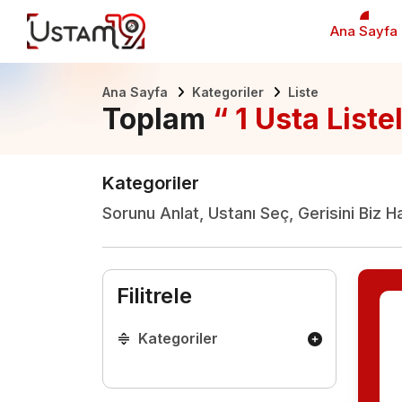
Ana Sayfa
Ana Sayfa
Kategoriler
Liste
Toplam
“ 1 Usta Liste
Kategoriler
Sorunu Anlat, Ustanı Seç, Gerisini Biz H
Filitrele
Kategoriler