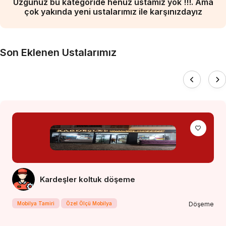
Üzgünüz bu kategoride henüz ustamız yok !!!. Ama
çok yakında yeni ustalarımız ile karşınızdayız
Son Eklenen Ustalarımız
Kardeşler koltuk döşeme
Mobilya Tamiri
Özel Ölçü Mobilya
Döşeme