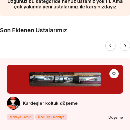
Üzgünüz bu kategoride henüz ustamız yok !!!. Ama
çok yakında yeni ustalarımız ile karşınızdayız
Son Eklenen Ustalarımız
Kardeşler koltuk döşeme
Mobilya Tamiri
Özel Ölçü Mobilya
Döşeme