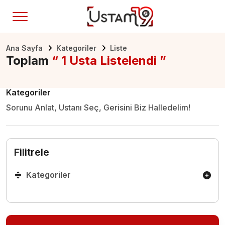
Ana Sayfa
Kategoriler
Liste
Toplam
“ 1 Usta Listelendi ”
Kategoriler
Sorunu Anlat, Ustanı Seç, Gerisini Biz Halledelim!
Filitrele
Kategoriler