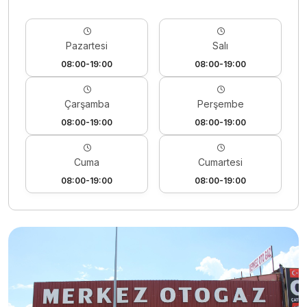
Pazartesi
Salı
08:00-19:00
08:00-19:00
Çarşamba
Perşembe
08:00-19:00
08:00-19:00
Cuma
Cumartesi
08:00-19:00
08:00-19:00