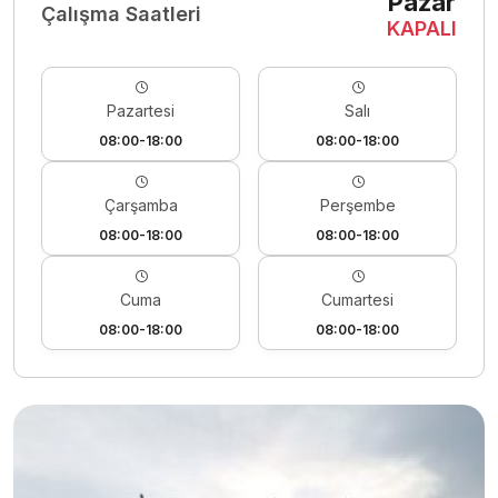
Pazar
Çalışma Saatleri
KAPALI
Pazartesi
Salı
08:00-18:00
08:00-18:00
Çarşamba
Perşembe
08:00-18:00
08:00-18:00
Cuma
Cumartesi
08:00-18:00
08:00-18:00