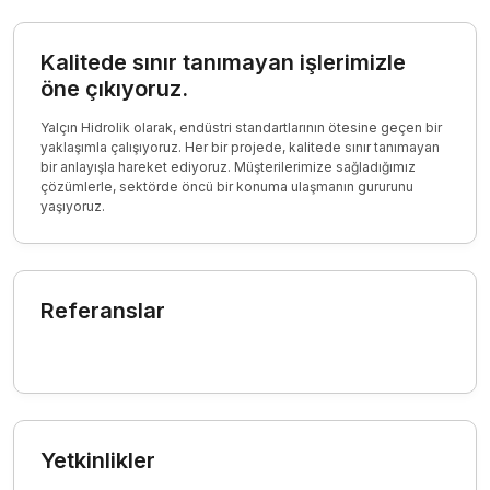
Kalitede sınır tanımayan işlerimizle
öne çıkıyoruz.
Yalçın Hidrolik olarak, endüstri standartlarının ötesine geçen bir
yaklaşımla çalışıyoruz. Her bir projede, kalitede sınır tanımayan
bir anlayışla hareket ediyoruz. Müşterilerimize sağladığımız
çözümlerle, sektörde öncü bir konuma ulaşmanın gururunu
yaşıyoruz.
Referanslar
Yetkinlikler