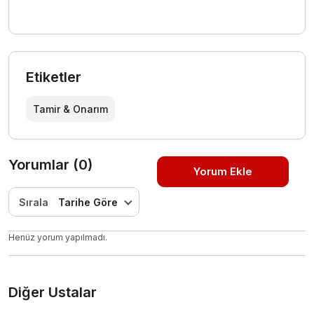
Etiketler
Tamir & Onarım
Yorumlar (0)
Yorum Ekle
Sırala
Tarihe Göre
Henüz yorum yapılmadı.
Diğer Ustalar