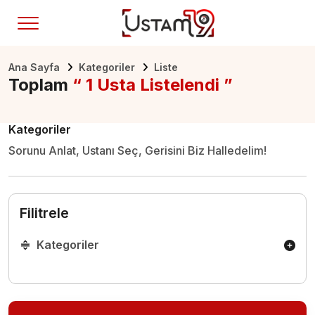
Ana Sayfa
Kategoriler
Liste
Toplam
“ 1 Usta Listelendi ”
Kategoriler
Sorunu Anlat, Ustanı Seç, Gerisini Biz Halledelim!
Filitrele
Kategoriler