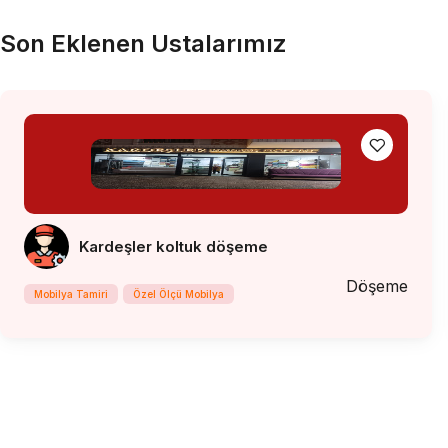
Son Eklenen Ustalarımız
Kardeşler koltuk döşeme
Döşeme
Mobilya Tamiri
Özel Ölçü Mobilya