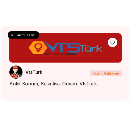
Garanti Hizmeti
VtsTurk
Yazılım Geliştirme
Anlık Konum, Kesintisiz Güven. VtsTurk.