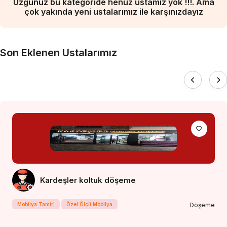
Üzgünüz bu kategoride henüz ustamız yok !!!. Ama
çok yakında yeni ustalarımız ile karşınızdayız
Son Eklenen Ustalarımız
Kardeşler koltuk döşeme
Mobilya Tamiri
Özel Ölçü Mobilya
Döşeme