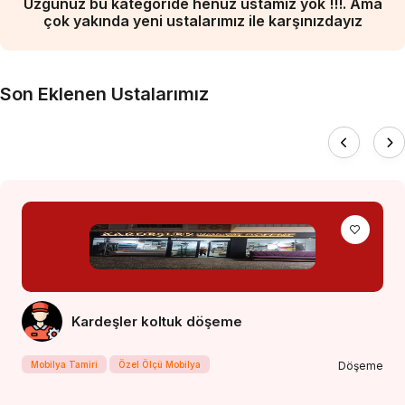
Üzgünüz bu kategoride henüz ustamız yok !!!. Ama
çok yakında yeni ustalarımız ile karşınızdayız
Son Eklenen Ustalarımız
Kardeşler koltuk döşeme
Mobilya Tamiri
Özel Ölçü Mobilya
Döşeme