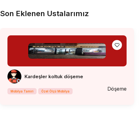
Son Eklenen Ustalarımız
Kardeşler koltuk döşeme
Döşeme
Mobilya Tamiri
Özel Ölçü Mobilya