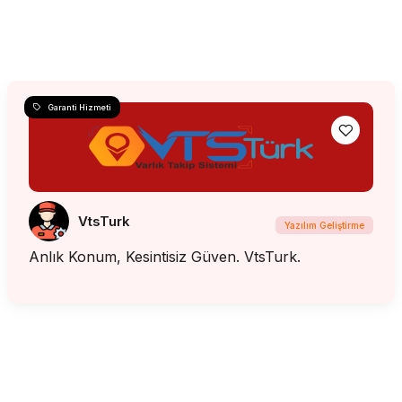
Garanti Hizmeti
VtsTurk
Yazılım Geliştirme
Anlık Konum, Kesintisiz Güven. VtsTurk.