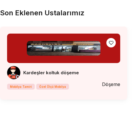
Son Eklenen Ustalarımız
Kardeşler koltuk döşeme
Döşeme
Mobilya Tamiri
Özel Ölçü Mobilya