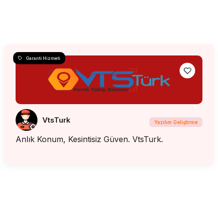
Garanti Hizmeti
VtsTurk
Yazılım Geliştirme
Anlık Konum, Kesintisiz Güven. VtsTurk.