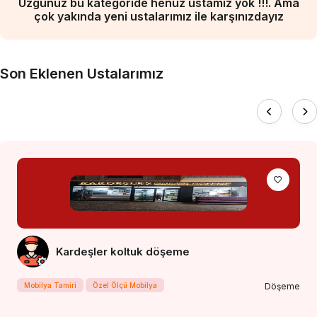
Üzgünüz bu kategoride henüz ustamız yok !!!. Ama
çok yakında yeni ustalarımız ile karşınızdayız
Son Eklenen Ustalarımız
Kardeşler koltuk döşeme
Mobilya Tamiri
Özel Ölçü Mobilya
Döşeme