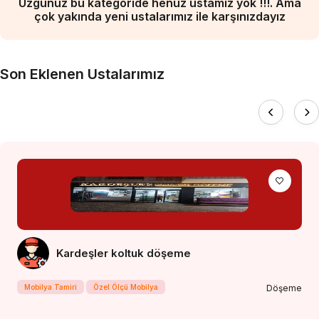
Üzgünüz bu kategoride henüz ustamız yok !!!. Ama
çok yakında yeni ustalarımız ile karşınızdayız
Son Eklenen Ustalarımız
Kardeşler koltuk döşeme
Mobilya Tamiri
Özel Ölçü Mobilya
Döşeme