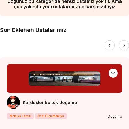
Üzgünüz bu kategoride henüz ustamız yok !!!. Ama
çok yakında yeni ustalarımız ile karşınızdayız
Son Eklenen Ustalarımız
Kardeşler koltuk döşeme
Mobilya Tamiri
Özel Ölçü Mobilya
Döşeme