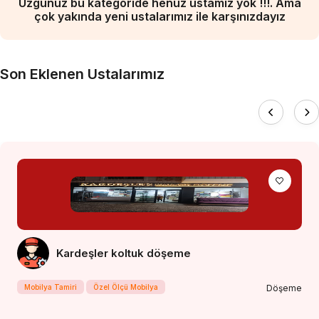
Üzgünüz bu kategoride henüz ustamız yok !!!. Ama
çok yakında yeni ustalarımız ile karşınızdayız
Son Eklenen Ustalarımız
Kardeşler koltuk döşeme
Mobilya Tamiri
Özel Ölçü Mobilya
Döşeme