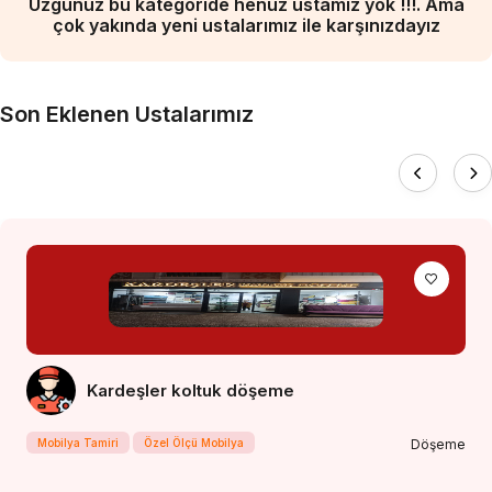
Üzgünüz bu kategoride henüz ustamız yok !!!. Ama
çok yakında yeni ustalarımız ile karşınızdayız
Son Eklenen Ustalarımız
Kardeşler koltuk döşeme
Mobilya Tamiri
Özel Ölçü Mobilya
Döşeme