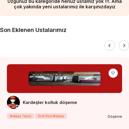
Üzgünüz bu kategoride henüz ustamız yok !!!. Ama
çok yakında yeni ustalarımız ile karşınızdayız
Son Eklenen Ustalarımız
Kardeşler koltuk döşeme
Mobilya Tamiri
Özel Ölçü Mobilya
Döşeme