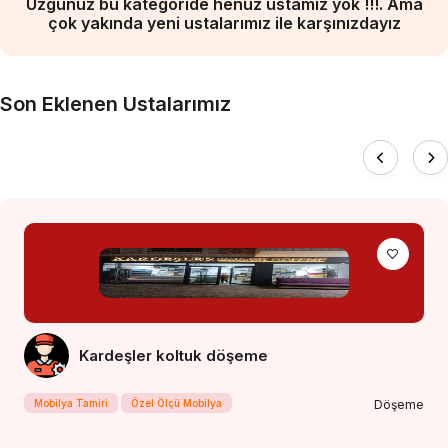
Üzgünüz bu kategoride henüz ustamız yok !!!. Ama
çok yakında yeni ustalarımız ile karşınızdayız
Son Eklenen Ustalarımız
Kardeşler koltuk döşeme
Mobilya Tamiri
Özel Ölçü Mobilya
Döşeme