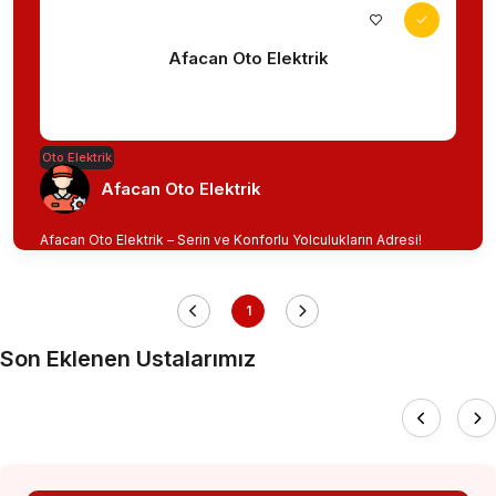
Afacan Oto Elektrik
Oto Elektrik
Afacan Oto Elektrik
Afacan Oto Elektrik – Serin ve Konforlu Yolculukların Adresi!
1
Son Eklenen Ustalarımız