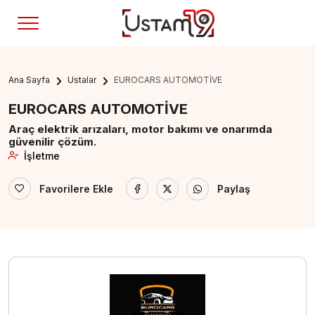
Ana Sayfa
Ustalar
EUROCARS AUTOMOTİVE
EUROCARS AUTOMOTİVE
Araç elektrik arızaları, motor bakımı ve onarımda
güvenilir çözüm.
İşletme
Favorilere Ekle
Paylaş