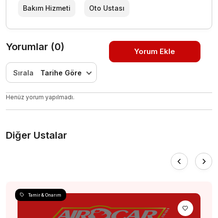
Bakım Hizmeti
Oto Ustası
Yorumlar (0)
Yorum Ekle
Sırala
Tarihe Göre
Henüz yorum yapılmadı.
Diğer Ustalar
Tamir & Onarım