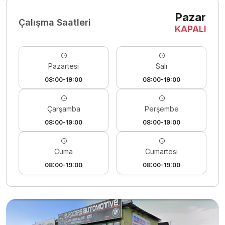
Pazar
Çalışma Saatleri
KAPALI
Pazartesi
Salı
08:00-19:00
08:00-19:00
Çarşamba
Perşembe
08:00-19:00
08:00-19:00
Cuma
Cumartesi
08:00-19:00
08:00-19:00