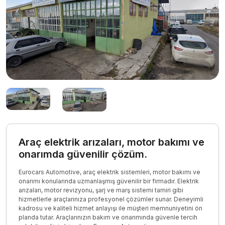
Araç elektrik arızaları, motor bakımı ve
onarımda güvenilir çözüm.
Eurocars Automotive, araç elektrik sistemleri, motor bakımı ve
onarımı konularında uzmanlaşmış güvenilir bir firmadır. Elektrik
arızaları, motor revizyonu, şarj ve marş sistemi tamiri gibi
hizmetlerle araçlarınıza profesyonel çözümler sunar. Deneyimli
kadrosu ve kaliteli hizmet anlayışı ile müşteri memnuniyetini ön
planda tutar. Araçlarınızın bakım ve onarımında güvenle tercih