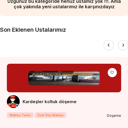
Üzgünüz bu kategoride henüz ustamız yok !!!. Ama
çok yakında yeni ustalarımız ile karşınızdayız
Son Eklenen Ustalarımız
Kardeşler koltuk döşeme
Mobilya Tamiri
Özel Ölçü Mobilya
Döşeme