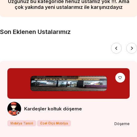
Üzgünüz bu kategoride henüz ustamız yok !!!. Ama
çok yakında yeni ustalarımız ile karşınızdayız
Son Eklenen Ustalarımız
Kardeşler koltuk döşeme
Mobilya Tamiri
Özel Ölçü Mobilya
Döşeme