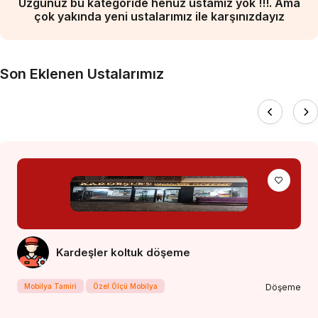
Üzgünüz bu kategoride henüz ustamız yok !!!. Ama
çok yakında yeni ustalarımız ile karşınızdayız
Son Eklenen Ustalarımız
Kardeşler koltuk döşeme
Mobilya Tamiri
Özel Ölçü Mobilya
Döşeme