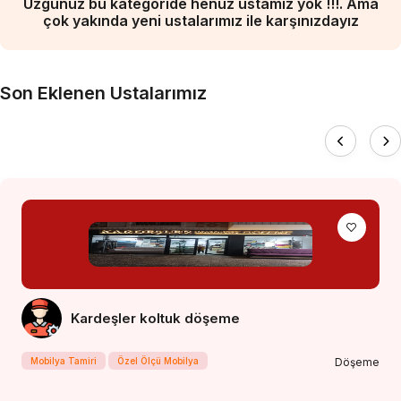
Üzgünüz bu kategoride henüz ustamız yok !!!. Ama
çok yakında yeni ustalarımız ile karşınızdayız
Son Eklenen Ustalarımız
Kardeşler koltuk döşeme
Mobilya Tamiri
Özel Ölçü Mobilya
Döşeme