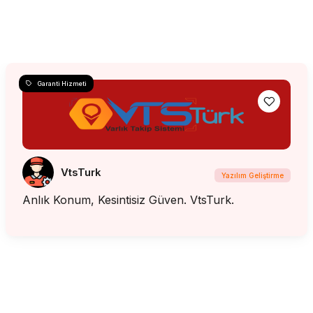
Garanti Hizmeti
VtsTurk
Yazılım Geliştirme
Anlık Konum, Kesintisiz Güven. VtsTurk.