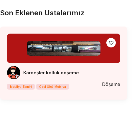
Son Eklenen Ustalarımız
Kardeşler koltuk döşeme
Döşeme
Mobilya Tamiri
Özel Ölçü Mobilya