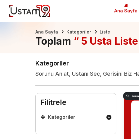
Ana Sayfa
Ana Sayfa
Kategoriler
Liste
Toplam
“ 5 Usta Liste
Kategoriler
Sorunu Anlat, Ustanı Seç, Gerisini Biz H
Yeri
Filitrele
Kategoriler