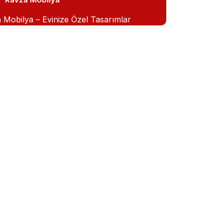
 Mobilya – Evinize Özel Tasarımlar