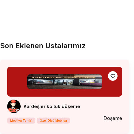
Son Eklenen Ustalarımız
Kardeşler koltuk döşeme
Döşeme
Mobilya Tamiri
Özel Ölçü Mobilya