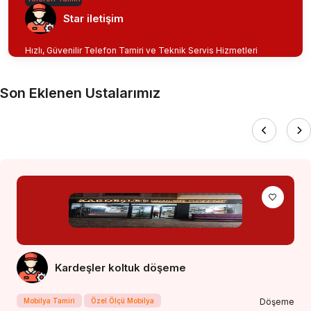
Star iletişim
Hızlı, Güvenilir Telefon Tamiri ve Teknik Servis Hizmetleri
Son Eklenen Ustalarımız
Kardeşler koltuk döşeme
Mobilya Tamiri
Özel Ölçü Mobilya
Döşeme