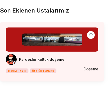
Son Eklenen Ustalarımız
Kardeşler koltuk döşeme
Döşeme
Mobilya Tamiri
Özel Ölçü Mobilya