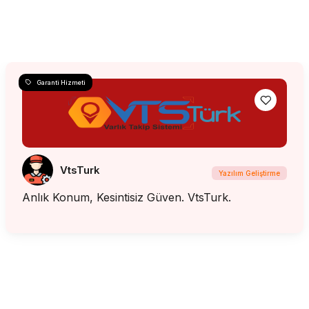
Garanti Hizmeti
VtsTurk
Yazılım Geliştirme
Anlık Konum, Kesintisiz Güven. VtsTurk.