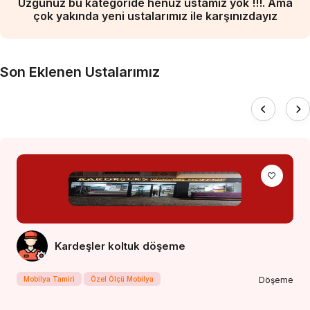
Üzgünüz bu kategoride henüz ustamız yok !!!. Ama
çok yakında yeni ustalarımız ile karşınızdayız
Son Eklenen Ustalarımız
Kardeşler koltuk döşeme
Mobilya Tamiri
Özel Ölçü Mobilya
Döşeme