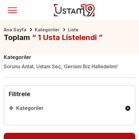
Ana Sayfa
Kategoriler
Liste
Toplam
“ 1 Usta Listelendi ”
Kategoriler
Sorunu Anlat, Ustanı Seç, Gerisini Biz Halledelim!
Filitrele
Kategoriler