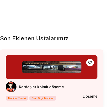
Son Eklenen Ustalarımız
Kardeşler koltuk döşeme
Döşeme
Mobilya Tamiri
Özel Ölçü Mobilya