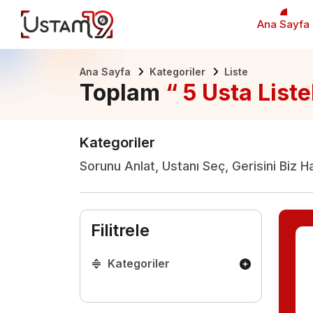
Ana Sayfa
Ana Sayfa
Kategoriler
Liste
Toplam
“ 5 Usta Liste
Kategoriler
Sorunu Anlat, Ustanı Seç, Gerisini Biz H
Filitrele
Kategoriler