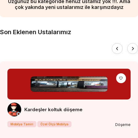
Üzgünüz bu kategoride henüz ustamız yok !!!. Ama
çok yakında yeni ustalarımız ile karşınızdayız
Son Eklenen Ustalarımız
Kardeşler koltuk döşeme
Mobilya Tamiri
Özel Ölçü Mobilya
Döşeme