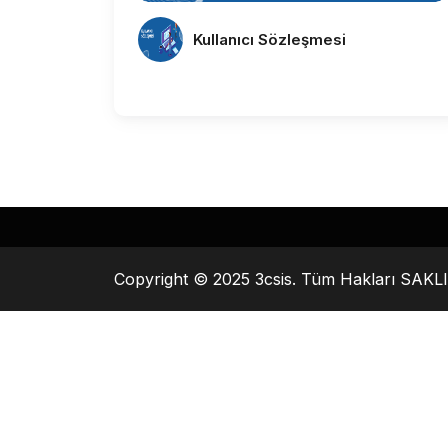
Kullanıcı Sözleşmesi
Copyright © 2025
3csis
. Tüm Hakları SAKLI