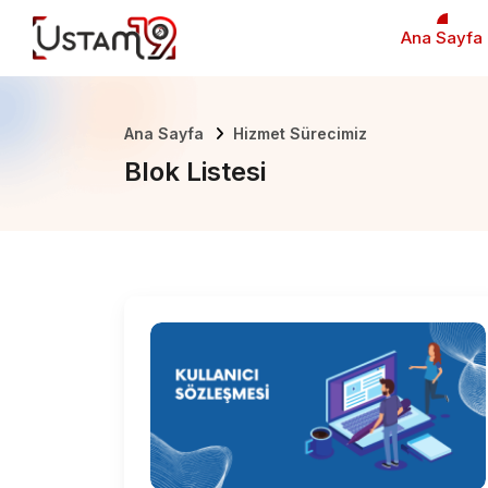
Ana Sayfa
Ana Sayfa
Hizmet Sürecimiz
Blok Listesi