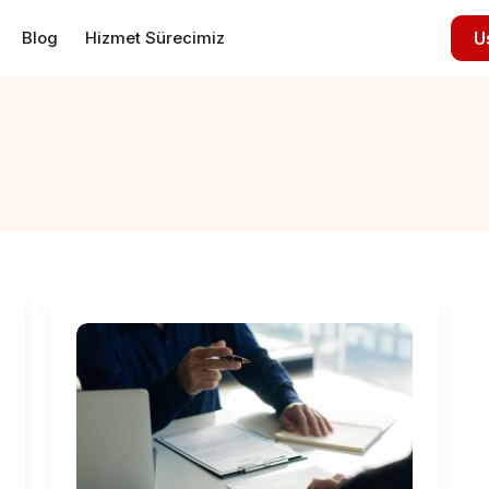
Blog
Hizmet Sürecimiz
U