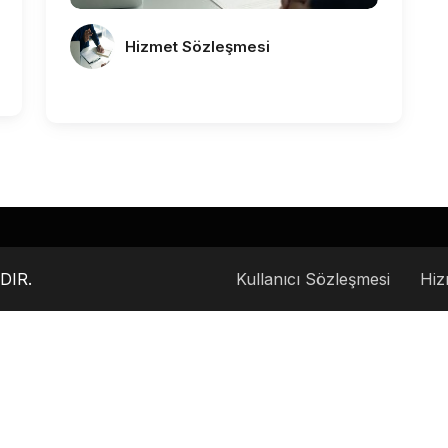
Hizmet Sözleşmesi
DIR.
Kullanıcı Sözleşmesi
Hiz