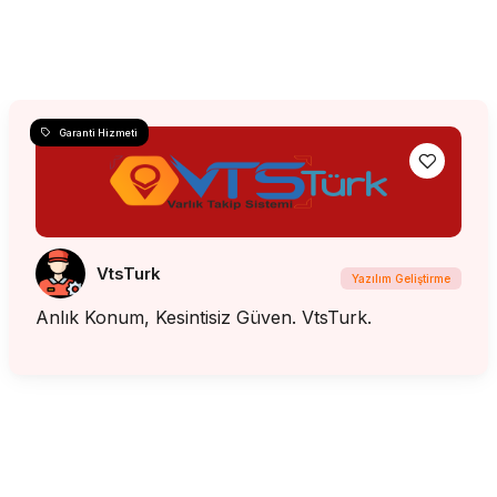
Garanti Hizmeti
VtsTurk
Yazılım Geliştirme
Anlık Konum, Kesintisiz Güven. VtsTurk.