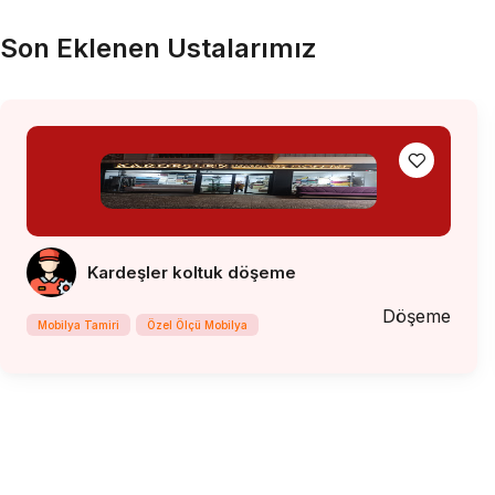
Son Eklenen Ustalarımız
Kardeşler koltuk döşeme
Döşeme
Mobilya Tamiri
Özel Ölçü Mobilya