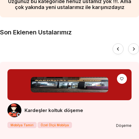
Üzgünüz bu kategoride henüz ustamız yok !!!. Ama
çok yakında yeni ustalarımız ile karşınızdayız
Son Eklenen Ustalarımız
Kardeşler koltuk döşeme
Mobilya Tamiri
Özel Ölçü Mobilya
Döşeme