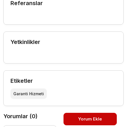
Referanslar
Yetkinlikler
Etiketler
Garanti Hizmeti
Yorumlar (0)
Yorum Ekle