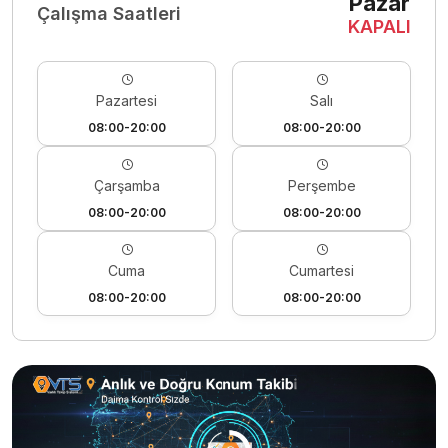
Pazar
Çalışma Saatleri
KAPALI
Pazartesi
Salı
08:00-20:00
08:00-20:00
Çarşamba
Perşembe
08:00-20:00
08:00-20:00
Cuma
Cumartesi
08:00-20:00
08:00-20:00