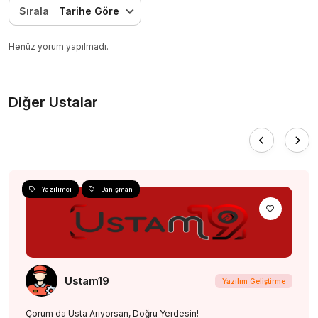
Sırala
Tarihe Göre
Henüz yorum yapılmadı.
Diğer Ustalar
Yazılımcı
Danışman
Ustam19
Yazılım Geliştirme
Çorum da Usta Arıyorsan, Doğru Yerdesin!