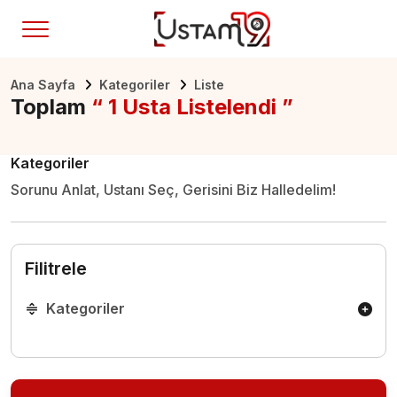
Ana Sayfa
Kategoriler
Liste
Toplam
“ 1 Usta Listelendi ”
Kategoriler
Sorunu Anlat, Ustanı Seç, Gerisini Biz Halledelim!
Filitrele
Kategoriler