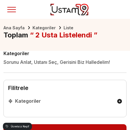
Ana Sayfa
Kategoriler
Liste
Toplam
“ 2 Usta Listelendi ”
Kategoriler
Sorunu Anlat, Ustanı Seç, Gerisini Biz Halledelim!
Filitrele
Kategoriler
Ücretsiz Keşif