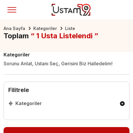
Ana Sayfa
Kategoriler
Liste
Toplam
“ 1 Usta Listelendi ”
Kategoriler
Sorunu Anlat, Ustanı Seç, Gerisini Biz Halledelim!
Filitrele
Kategoriler